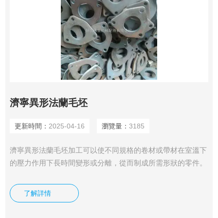
濟寧異形法蘭毛坯
更新時間：
2025-04-16
瀏覽量：
3185
濟寧異形法蘭毛坯加工可以使不同規格的卷材或帶材在室溫下
的壓力作用下長時間變形或分離，從而制成所需形狀的零件。
異形法蘭毛坯加工可以使不同規格的卷材或帶材在室溫下的壓
力作用下長時間變形或分離，從而制成所需形狀的零件。
了解詳情