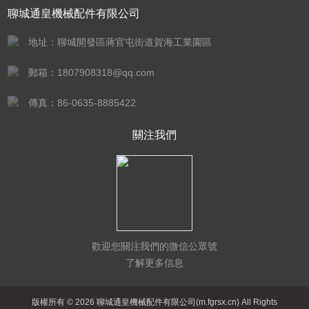
聊城通皇機械配件有限公司
地址：聊城開發區蔣官屯街道賀海工業園區
郵箱：1807908318@qq.com
傳真：86-0635-8885422
關注我們
歡迎您關注我們的微信公眾號
了解更多信息
版權所有 © 2026 聊城通皇機械配件有限公司(m.fgrsx.cn) All Rights