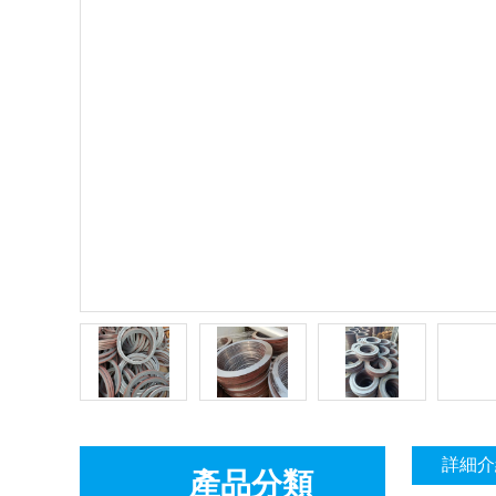
詳細介
產品分類