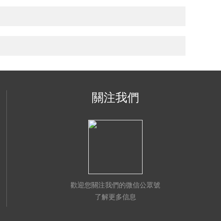
關注我們
歡迎您關注我們的微信公眾號
了解更多信息