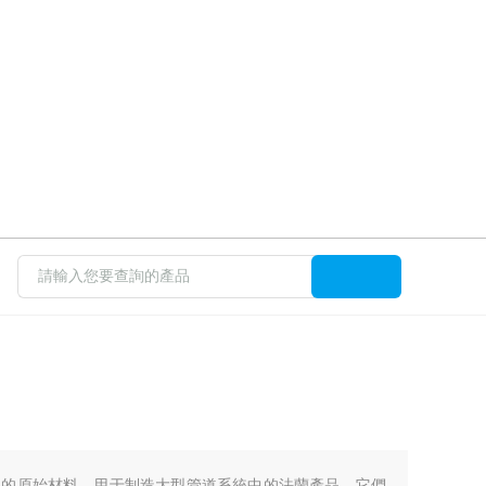
要的原始材料，用于制造大型管道系統中的法蘭產品。它們